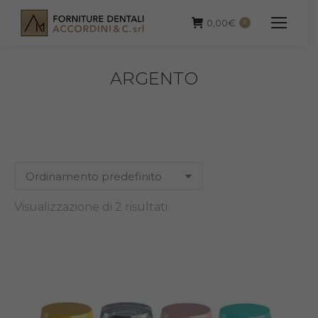
0,00
€
0
ARGENTO
Visualizzazione di 2 risultati