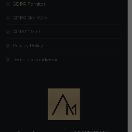
GDPR Fornitori
GDPR Sito Web
GDPR Clienti
Privacy Policy
Termini e condizioni