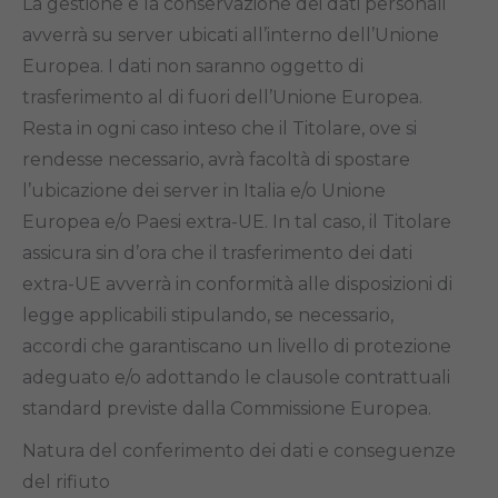
La gestione e la conservazione dei dati personali
avverrà su server ubicati all’interno dell’Unione
Europea. I dati non saranno oggetto di
trasferimento al di fuori dell’Unione Europea.
Resta in ogni caso inteso che il Titolare, ove si
rendesse necessario, avrà facoltà di spostare
l’ubicazione dei server in Italia e/o Unione
Europea e/o Paesi extra-UE. In tal caso, il Titolare
assicura sin d’ora che il trasferimento dei dati
extra-UE avverrà in conformità alle disposizioni di
legge applicabili stipulando, se necessario,
accordi che garantiscano un livello di protezione
adeguato e/o adottando le clausole contrattuali
standard previste dalla Commissione Europea.
Natura del conferimento dei dati e conseguenze
del rifiuto