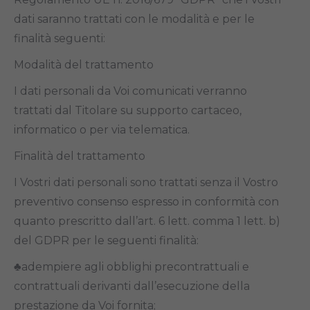
dati saranno trattati con le modalità e per le
finalità seguenti:
Modalità del trattamento
I dati personali da Voi comunicati verranno
trattati dal Titolare su supporto cartaceo,
informatico o per via telematica.
Finalità del trattamento
I Vostri dati personali sono trattati senza il Vostro
preventivo consenso espresso in conformità con
quanto prescritto dall’art. 6 lett. comma 1 lett. b)
del GDPR per le seguenti finalità:
♣adempiere agli obblighi precontrattuali e
contrattuali derivanti dall’esecuzione della
prestazione da Voi fornita;