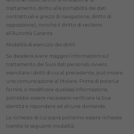
trattamento, diritto alla portabilità dei dati
contrattuali e grezzi di navigazione, diritto di
opposizione), nonché il diritto di reclamo
all’Autorità Garante.
Modalità di esercizio dei diritti
Se desidera avere maggiori informazioni sul
trattamento dei Suoi dati personali, ovvero
esercitare i diritti di cui al precedente, può inviare
una comunicazione al titolare. Prima di poterLe
fornire, o modificare qualsiasi informazione,
potrebbe essere necessario verificare la Sua
identità e rispondere ad alcune domande.
Le richieste di cui sopra potranno essere richieste
tramite le seguenti modalità: