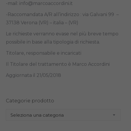
-mail: info@marcoaccordini.it
-Raccomandata A/R all’indirizzo : via Galvani 99 –
37138 Verona (VR) – italia – (VR)
Le richieste verranno evase nel più breve tempo
possibile in base alla tipologia di richiesta.
Titolare, responsabile e incaricati
Il Titolare del trattamento è Marco Accordini
Aggiornata il 21/05/2018
Categorie prodotto
Seleziona una categoria