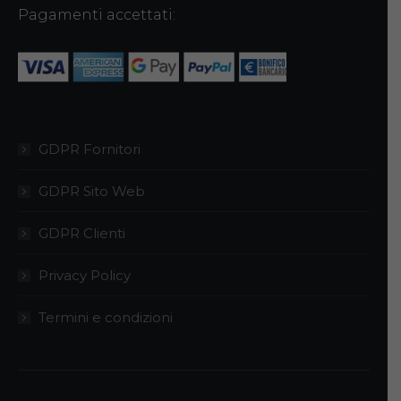
Pagamenti accettati:
GDPR Fornitori
GDPR Sito Web
GDPR Clienti
Privacy Policy
Termini e condizioni