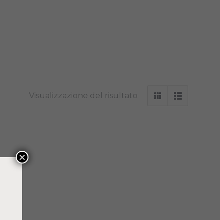
Visualizzazione del risultato
×