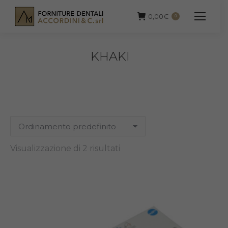
0,00
€
0
KHAKI
Visualizzazione di 2 risultati