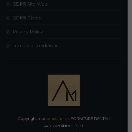
GDPR Sito Web
GDPR Clienti
Privacy Policy
Termini e condizioni
Copyright marcoaccirdini.it FORNITURE DENTALI
ACCORDINI & C. S.r.l.