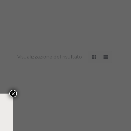
Visualizzazione del risultato
×