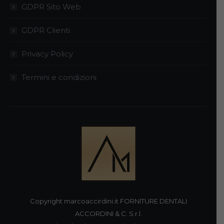
GDPR Sito Web
GDPR Clienti
Privacy Policy
Termini e condizioni
Copyright marcoaccirdini.it FORNITURE DENTALI
ACCORDINI & C. S.r.l.