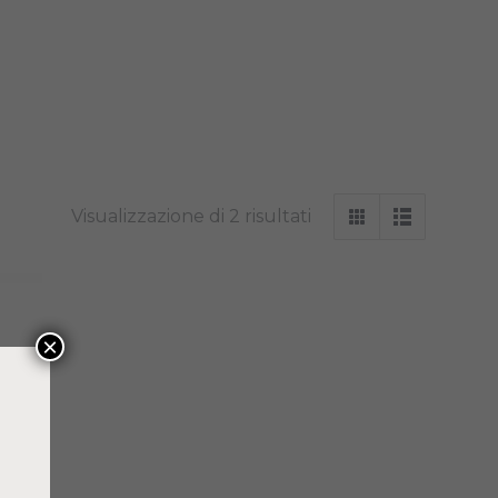
Visualizzazione di 2 risultati
×