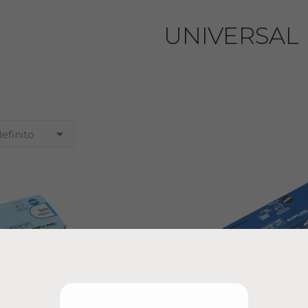
UNIVERSAL