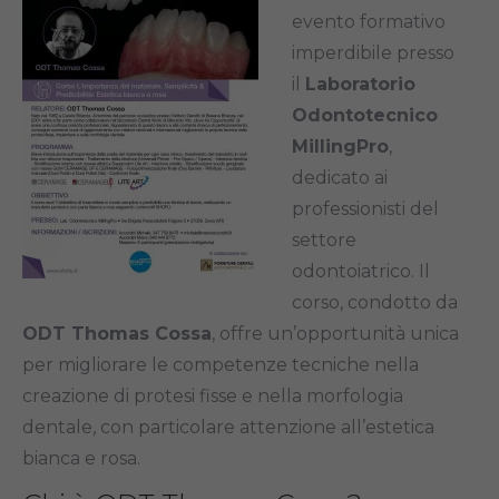
evento formativo
imperdibile presso
il
Laboratorio
Odontotecnico
MillingPro
,
dedicato ai
professionisti del
settore
odontoiatrico. Il
corso, condotto da
ODT Thomas Cossa
, offre un’opportunità unica
per migliorare le competenze tecniche nella
creazione di protesi fisse e nella morfologia
dentale, con particolare attenzione all’estetica
bianca e rosa.