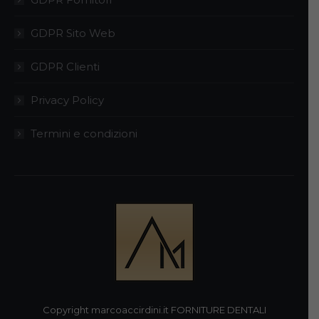
GDPR Sito Web
GDPR Clienti
Privacy Policy
Termini e condizioni
Copyright marcoaccirdini.it FORNITURE DENTALI