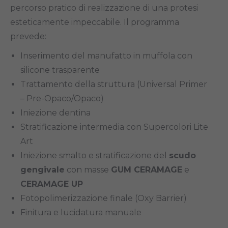
percorso pratico di realizzazione di una protesi
esteticamente impeccabile. Il programma
prevede:
Inserimento del manufatto in muffola con
silicone trasparente
Trattamento della struttura (Universal Primer
– Pre-Opaco/Opaco)
Iniezione dentina
Stratificazione intermedia con Supercolori Lite
Art
Iniezione smalto e stratificazione del
scudo
gengivale
con masse
GUM CERAMAGE
e
CERAMAGE UP
Fotopolimerizzazione finale (Oxy Barrier)
Finitura e lucidatura manuale