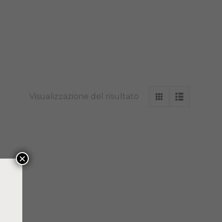
Visualizzazione del risultato
×