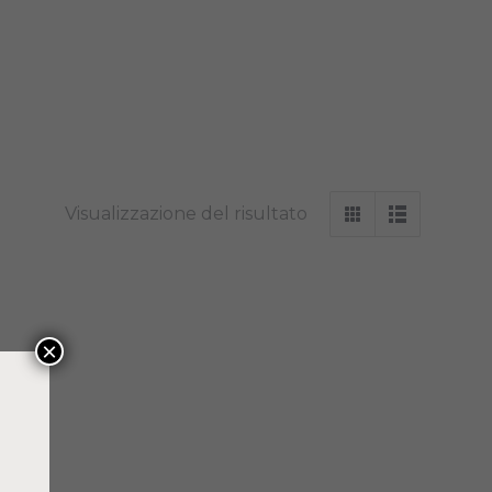
Visualizzazione del risultato
×