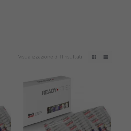
Visualizzazione di 11 risultati