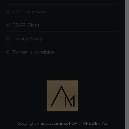
GDPR Sito Web
GDPR Clienti
Privacy Policy
Termini e condizioni
Copyright marcoaccirdini.it FORNITURE DENTALI