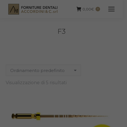
0,00
€
0
F3
Visualizzazione di 5 risultati