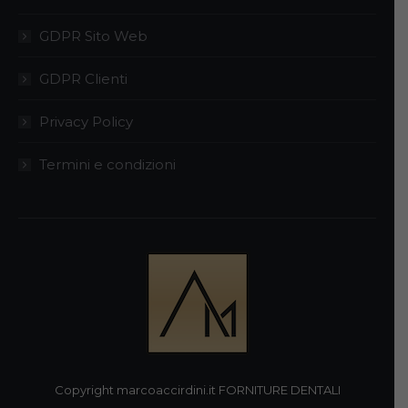
GDPR Sito Web
GDPR Clienti
Privacy Policy
Termini e condizioni
Copyright marcoaccirdini.it FORNITURE DENTALI