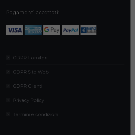
Pagamenti accettati:
GDPR Fornitori
GDPR Sito Web
GDPR Clienti
Privacy Policy
Termini e condizioni