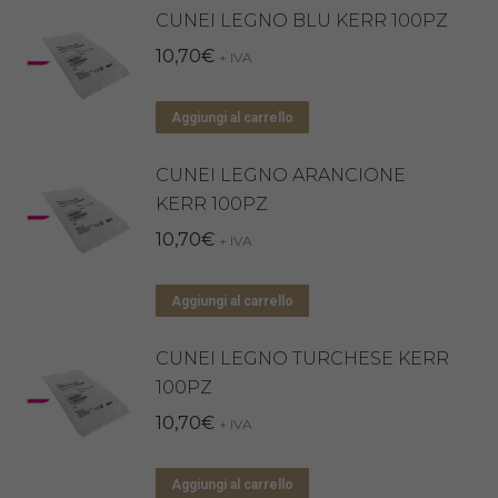
CUNEI LEGNO BLU KERR 100PZ
10,70
€
+ IVA
Aggiungi al carrello
CUNEI LEGNO ARANCIONE
KERR 100PZ
10,70
€
+ IVA
Aggiungi al carrello
CUNEI LEGNO TURCHESE KERR
100PZ
10,70
€
+ IVA
Aggiungi al carrello