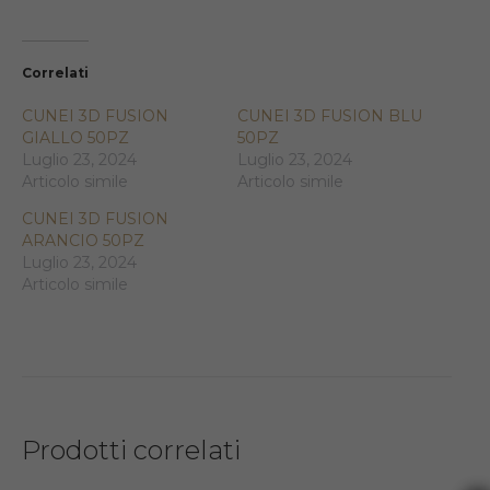
Correlati
CUNEI 3D FUSION
CUNEI 3D FUSION BLU
GIALLO 50PZ
50PZ
Luglio 23, 2024
Luglio 23, 2024
Articolo simile
Articolo simile
CUNEI 3D FUSION
ARANCIO 50PZ
Luglio 23, 2024
Articolo simile
Prodotti correlati