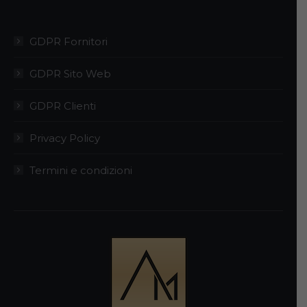
GDPR Fornitori
GDPR Sito Web
GDPR Clienti
Privacy Policy
Termini e condizioni