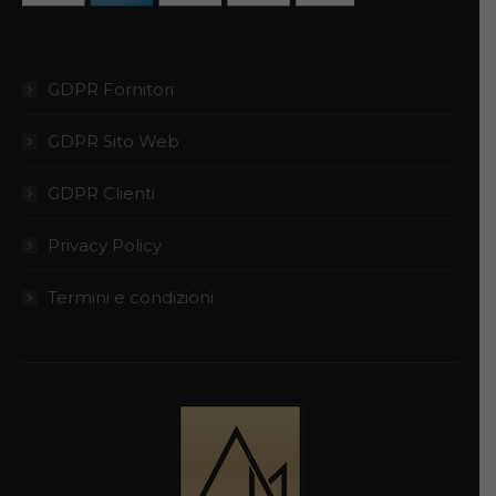
GDPR Fornitori
GDPR Sito Web
GDPR Clienti
Privacy Policy
Termini e condizioni