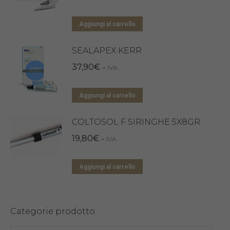
Aggiungi al carrello
SEALAPEX KERR
37,90
€
+ IVA
Aggiungi al carrello
COLTOSOL F SIRINGHE 5X8GR
19,80
€
+ IVA
Aggiungi al carrello
Categorie prodotto