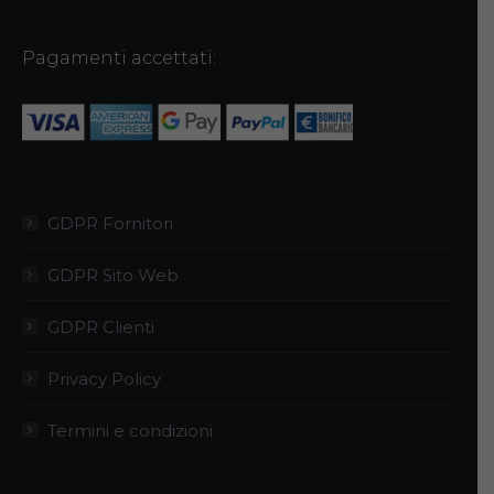
Pagamenti accettati:
GDPR Fornitori
GDPR Sito Web
GDPR Clienti
Privacy Policy
Termini e condizioni