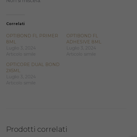
Non si miscela.
Correlati
OPTIBOND FL PRIMER
OPTIBOND FL
8ML
ADHESIVE 8ML
Luglio 3, 2024
Luglio 3, 2024
Articolo simile
Articolo simile
OPTICORE DUAL BOND
2X5ML
Luglio 3, 2024
Articolo simile
Prodotti correlati