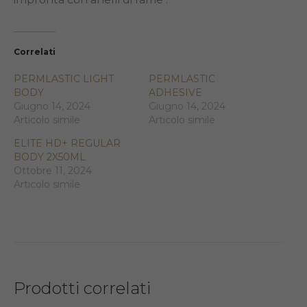
Correlati
PERMLASTIC LIGHT
PERMLASTIC
BODY
ADHESIVE
Giugno 14, 2024
Giugno 14, 2024
Articolo simile
Articolo simile
ELITE HD+ REGULAR
BODY 2X50ML
Ottobre 11, 2024
Articolo simile
Prodotti correlati