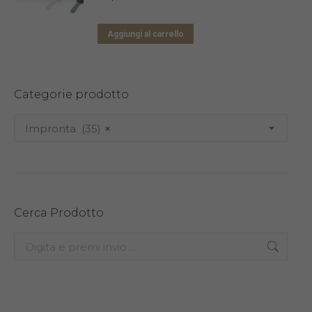
Aggiungi al carrello
Categorie prodotto
Impronta (35)
×
Cerca Prodotto
Search: