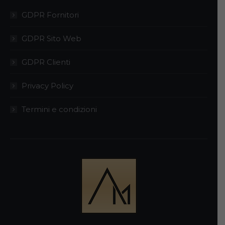
GDPR Fornitori
GDPR Sito Web
GDPR Clienti
Privacy Policy
Termini e condizioni