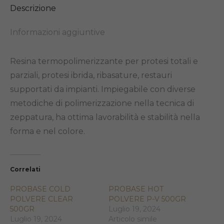
Descrizione
Informazioni aggiuntive
Resina termopolimerizzante per protesi totali e
parziali, protesi ibrida, ribasature, restauri
supportati da impianti. Impiegabile con diverse
metodiche di polimerizzazione nella tecnica di
zeppatura, ha ottima lavorabilità e stabilità nella
forma e nel colore.
Correlati
PROBASE COLD
PROBASE HOT
POLVERE CLEAR
POLVERE P-V 500GR
500GR
Luglio 19, 2024
Luglio 19, 2024
Articolo simile