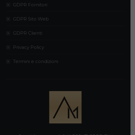
GDPR Fornitori
GDPR Sito Web
GDPR Clienti
Privacy Policy
Termini e condizioni