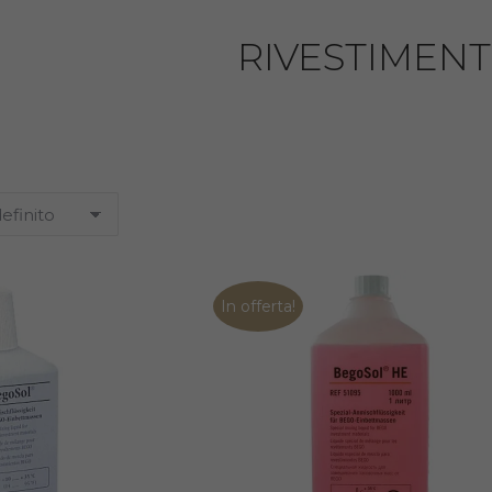
RIVESTIMENT
In offerta!