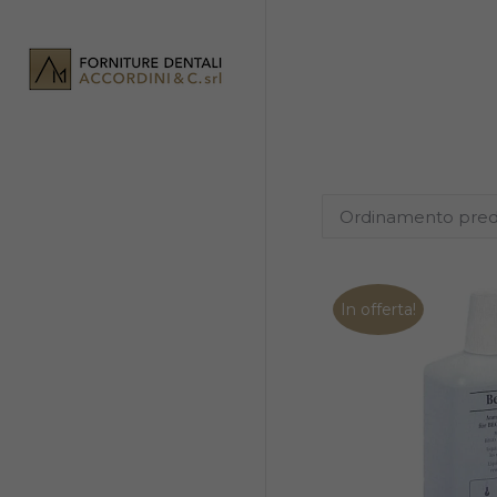
In offerta!