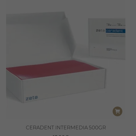
CERADENT INTERMEDIA 500GR