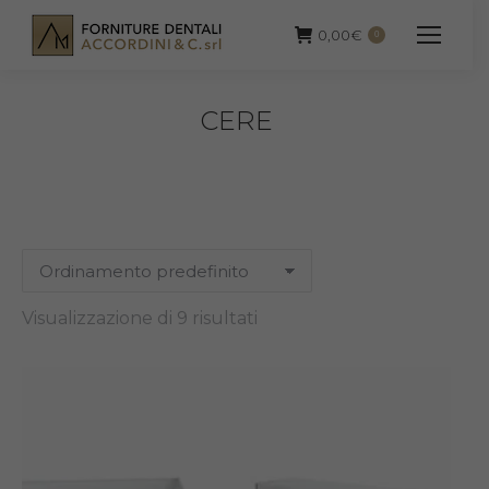
0,00
€
0
CERE
Visualizzazione di 9 risultati