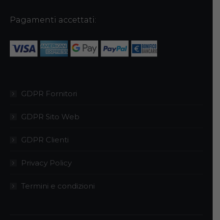
Pagamenti accettati:
GDPR Fornitori
GDPR Sito Web
GDPR Clienti
Privacy Policy
Termini e condizioni