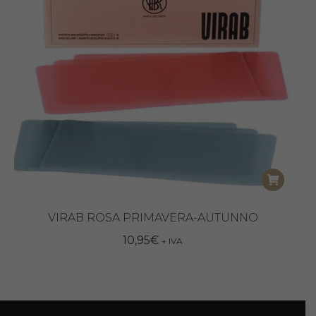
VIRAB ROSA PRIMAVERA-AUTUNNO
10,95
€
+ IVA