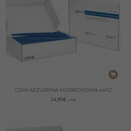
CERA AZZURRINA MORBIDISSIMA 44PZ
24,95
€
+ IVA