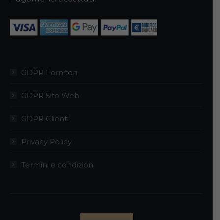
GDPR Fornitori
GDPR Sito Web
GDPR Clienti
Privacy Policy
Termini e condizioni