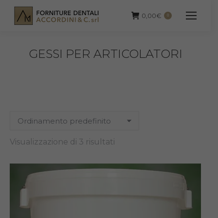
0,00
€
0
GESSI PER ARTICOLATORI
Visualizzazione di 3 risultati