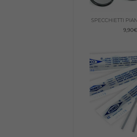
SPECCHIETTI PIANI
9,90