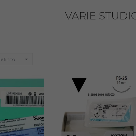
VARIE STUDI