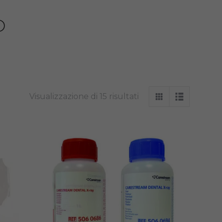
O
Visualizzazione di 15 risultati