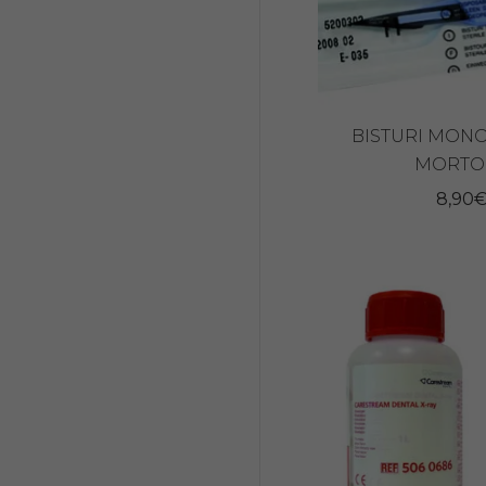
BISTURI MON
MORTO
8,90