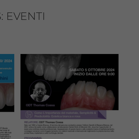
:
EVENTI