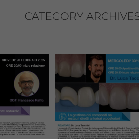
CATEGORY ARCHIVES