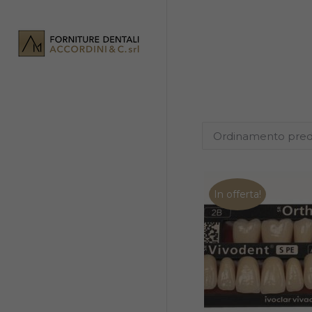
In offerta!