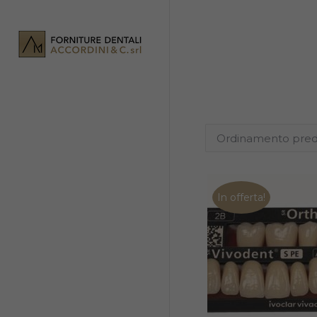
In offerta!