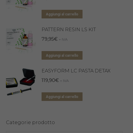
Aggiungi al carrello
PATTERN RESIN LS KIT
79,95
€
+ IVA
Aggiungi al carrello
EASYFORM LC PASTA DETAX
119,90
€
+ IVA
Aggiungi al carrello
Categorie prodotto