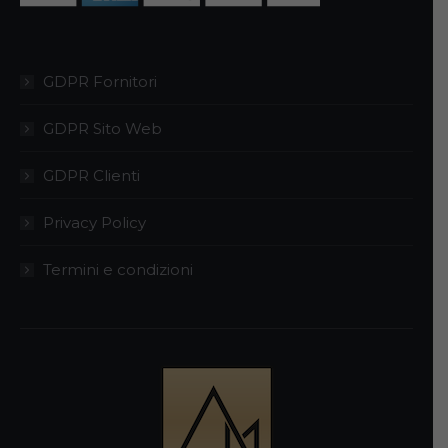
GDPR Fornitori
GDPR Sito Web
GDPR Clienti
Privacy Policy
Termini e condizioni