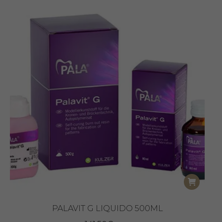
PALAVIT G LIQUIDO 500ML