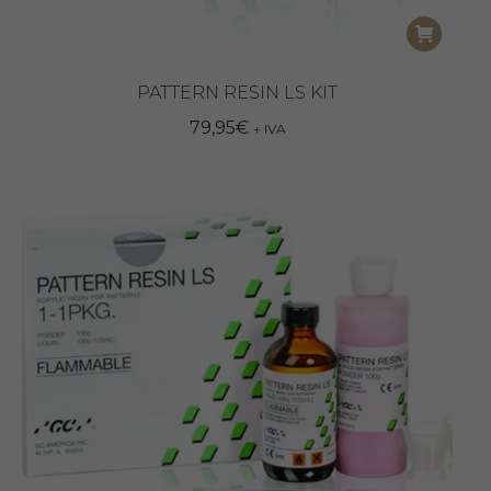
PATTERN RESIN LS KIT
79,95
€
+ IVA