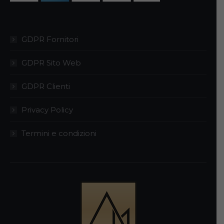
GDPR Fornitori
GDPR Sito Web
GDPR Clienti
Privacy Policy
Termini e condizioni