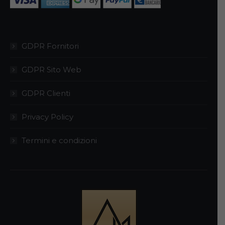
GDPR Fornitori
GDPR Sito Web
GDPR Clienti
Privacy Policy
Termini e condizioni