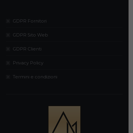
GDPR Fornitori
GDPR Sito Web
GDPR Clienti
Privacy Policy
Termini e condizioni