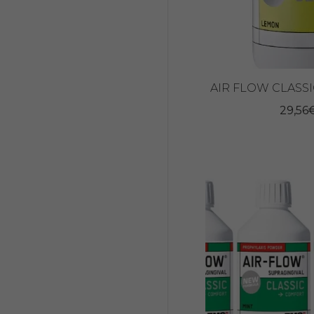
AIR FLOW CLASS
29,56