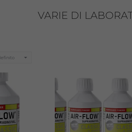
VARIE DI LABORA