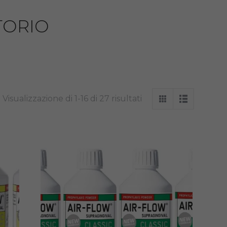
TORIO
Visualizzazione di 1-16 di 27 risultati