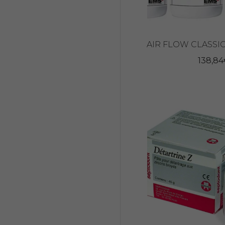
AIR FLOW CLASSI
138,84