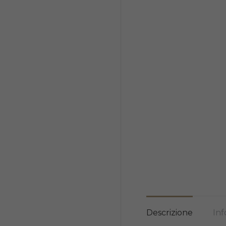
Descrizione
Inf