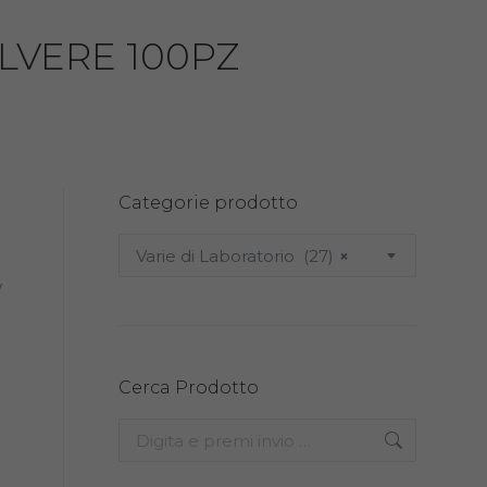
LVERE 100PZ
Categorie prodotto
Varie di Laboratorio (27)
×
/
Cerca Prodotto
Search: