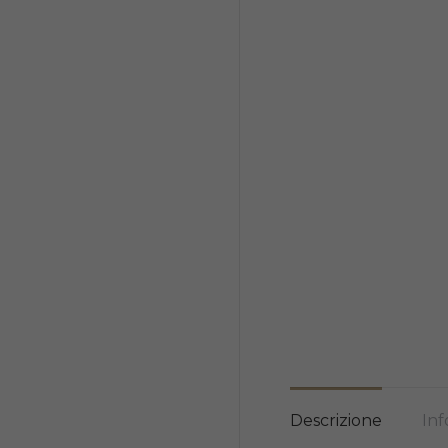
Descrizione
Inf