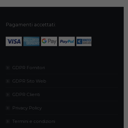
Pagamenti accettati:
GDPR Fornitori
GDPR Sito Web
GDPR Clienti
Privacy Policy
Termini e condizioni