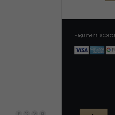
Pagamenti accetta