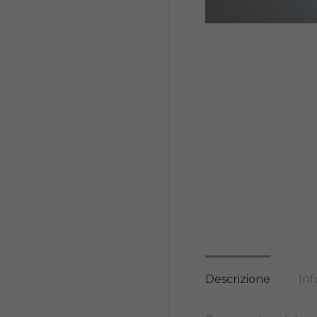
Descrizione
Inf