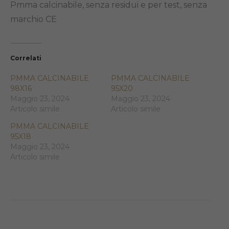
Pmma calcinabile, senza residui e per test, senza
marchio CE
Correlati
PMMA CALCINABILE
PMMA CALCINABILE
98X16
95X20
Maggio 23, 2024
Maggio 23, 2024
Articolo simile
Articolo simile
PMMA CALCINABILE
95X18
Maggio 23, 2024
Articolo simile