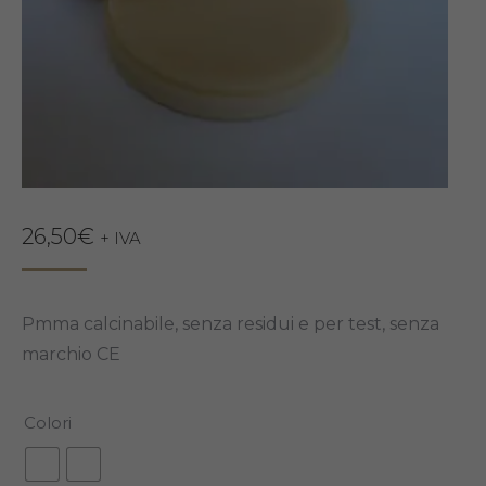
26,50
€
+ IVA
Pmma calcinabile, senza residui e per test, senza
marchio CE
Colori