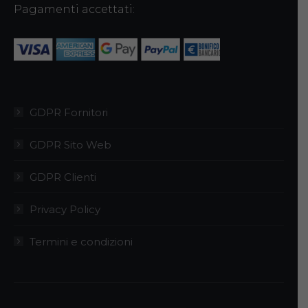
Pagamenti accettati:
GDPR Fornitori
GDPR Sito Web
GDPR Clienti
Privacy Policy
Termini e condizioni