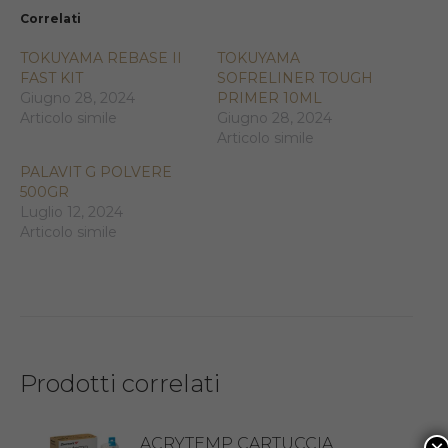
Correlati
TOKUYAMA REBASE II
TOKUYAMA
FAST KIT
SOFRELINER TOUGH
Giugno 28, 2024
PRIMER 10ML
Articolo simile
Giugno 28, 2024
Articolo simile
PALAVIT G POLVERE
500GR
Luglio 12, 2024
Articolo simile
Prodotti correlati
ACRYTEMP CARTUCCIA