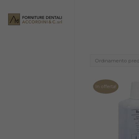
In offerta!