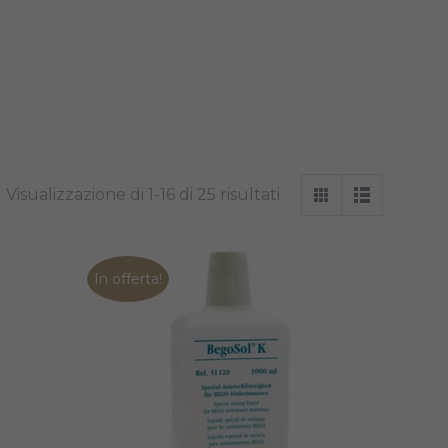
Visualizzazione di 1-16 di 25 risultati
In offerta!