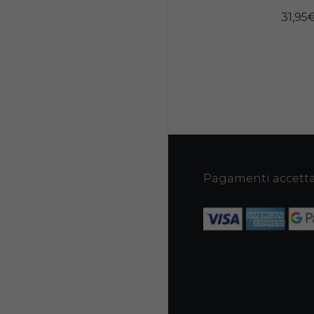
31,95
Pagamenti accetta