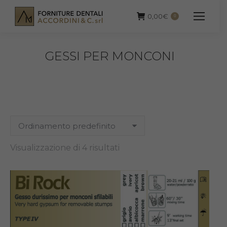
0,00
€
0
GESSI PER MONCONI
Visualizzazione di 4 risultati