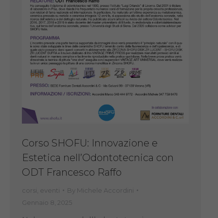
Corso SHOFU: Innovazione e
Estetica nell’Odontotecnica con
ODT Francesco Raffo
corsi
,
eventi
By
Michele Accordini
Gennaio 8, 2025