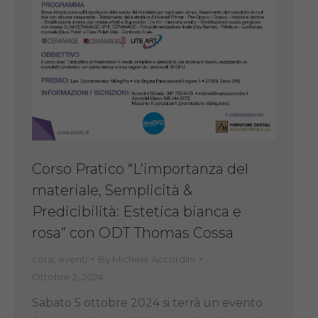
Corso Pratico “L’importanza del
materiale, Semplicità &
Predicibilità: Estetica bianca e
rosa” con ODT Thomas Cossa
corsi
,
eventi
By
Michele Accordini
Ottobre 2, 2024
Sabato 5 ottobre 2024 si terrà un evento