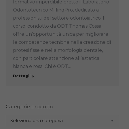
formativo imperdibile presso il Laboratorio
Odontotecnico MillingPro, dedicato ai
professionisti del settore odontoiatrico. Il
corso, condotto da ODT Thomas Cossa,
offre un’opportunità unica per migliorare
le competenze tecniche nella creazione di
protesi fisse e nella morfologia dentale,
con particolare attenzione all’estetica
bianca e rosa. Chi è ODT…
Dettagli
Categorie prodotto
Seleziona una categoria