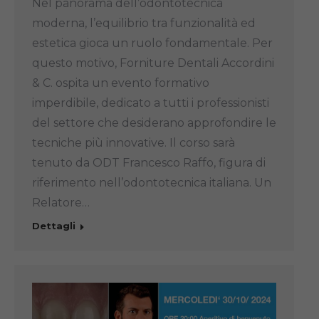
Nel panorama dell’odontotecnica
moderna, l’equilibrio tra funzionalità ed
estetica gioca un ruolo fondamentale. Per
questo motivo, Forniture Dentali Accordini
& C. ospita un evento formativo
imperdibile, dedicato a tutti i professionisti
del settore che desiderano approfondire le
tecniche più innovative. Il corso sarà
tenuto da ODT Francesco Raffo, figura di
riferimento nell’odontotecnica italiana. Un
Relatore…
Dettagli