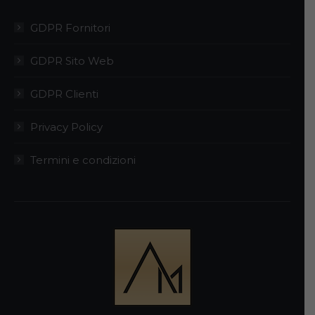
GDPR Fornitori
GDPR Sito Web
GDPR Clienti
Privacy Policy
Termini e condizioni