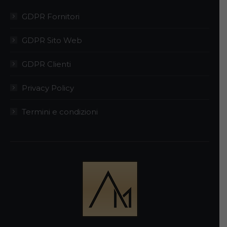
GDPR Fornitori
GDPR Sito Web
GDPR Clienti
Privacy Policy
Termini e condizioni