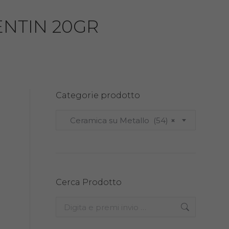
ENTIN 20GR
Categorie prodotto
Ceramica su Metallo (54)
×
Cerca Prodotto
Search: