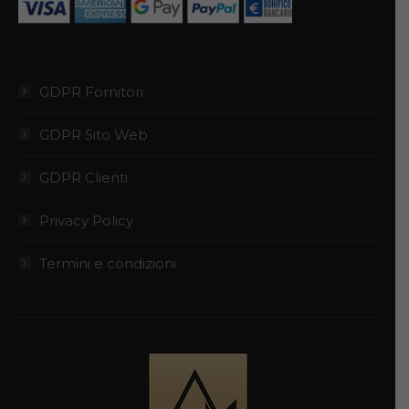
GDPR Fornitori
GDPR Sito Web
GDPR Clienti
Privacy Policy
Termini e condizioni