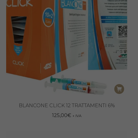
BLANCONE CLICK 12 TRATTAMENTI 6%
125,00
€
+ IVA