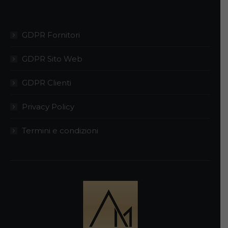
GDPR Fornitori
GDPR Sito Web
GDPR Clienti
Privacy Policy
Termini e condizioni