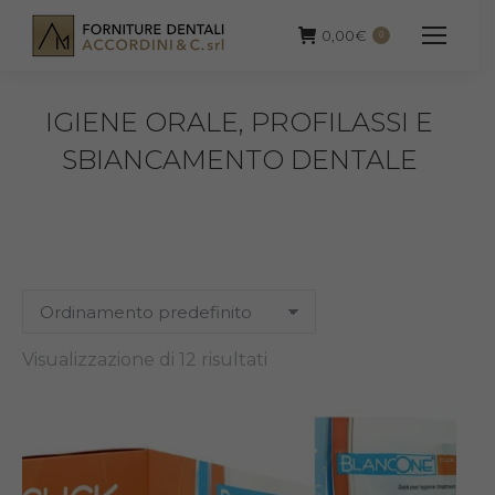
0,00
€
0
IGIENE ORALE, PROFILASSI E
SBIANCAMENTO DENTALE
Visualizzazione di 12 risultati