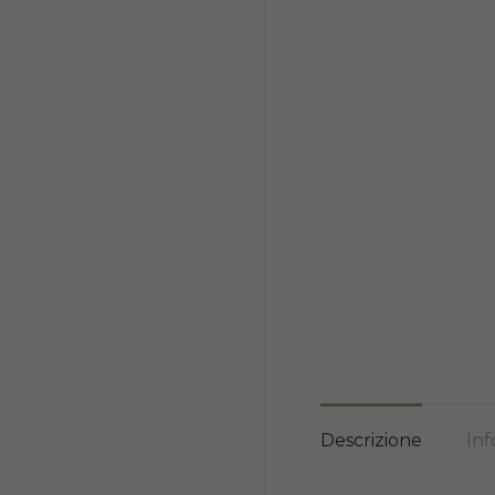
Descrizione
Inf