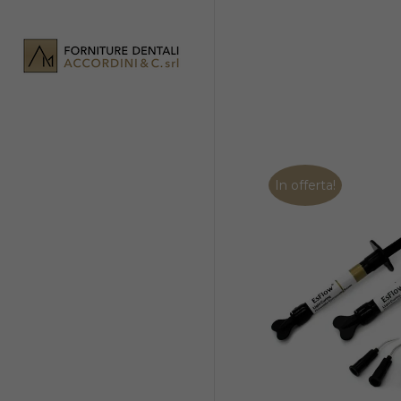
In offerta!