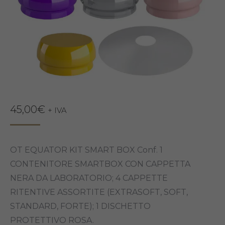
45,00
€
+ IVA
OT EQUATOR KIT SMART BOX Conf. 1
CONTENITORE SMARTBOX CON CAPPETTA
NERA DA LABORATORIO; 4 CAPPETTE
RITENTIVE ASSORTITE (EXTRASOFT, SOFT,
STANDARD, FORTE); 1 DISCHETTO
PROTETTIVO ROSA.