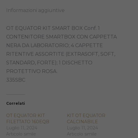
Informazioni aggiuntive
OT EQUATOR KIT SMART BOX Conf. 1
CONTENITORE SMARTBOX CON CAPPETTA
NERA DA LABORATORIO; 4 CAPPETTE
RITENTIVE ASSORTITE (EXTRASOFT, SOFT,
STANDARD, FORTE); 1 DISCHETTO
PROTETTIVO ROSA.
335SBC
Correlati
OT EQUATOR KIT
KIT OT EQUATOR
FILETTATO 160EQB
CALCINABILE
Luglio 11, 2024
Luglio 11, 2024
Articolo simile
Articolo simile